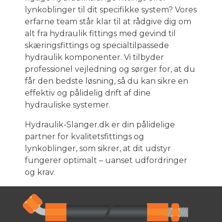
lynkoblinger til dit specifikke system? Vores
erfarne team står klar til at rådgive dig om
alt fra hydraulik fittings med gevind til
skæringsfittings og specialtilpassede
hydraulik komponenter. Vi tilbyder
professionel vejledning og sørger for, at du
får den bedste løsning, så du kan sikre en
effektiv og pålidelig drift af dine
hydrauliske systemer.
Hydraulik-Slanger.dk er din pålidelige
partner for kvalitetsfittings og
lynkoblinger, som sikrer, at dit udstyr
fungerer optimalt – uanset udfordringer
og krav.