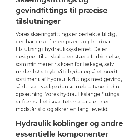
gevindfittings til præcise
tilslutninger
Vores skæringsfittings er perfekte til dig,
der har brug for en præcis og holdbar
tilslutning i hydrauliksystemet. De er
designet til at skabe en stærk forbindelse,
som minimerer risikoen for lækage, selv
under høje tryk. Vi tilbyder også et bredt
sortiment af hydraulik fittings med gevind,
så du kan vælge den korrekte type til din
opsætning. Vores hydraulikslange fittings
er fremstillet i kvalitetsmaterialer, der
modstår slid og sikrer en lang levetid.
Hydraulik koblinger og andre
essentielle komponenter