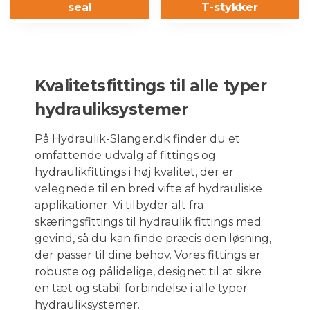
seal
T-stykker
Kvalitetsfittings til alle typer
hydrauliksystemer
På Hydraulik-Slanger.dk finder du et
omfattende udvalg af fittings og
hydraulikfittings i høj kvalitet, der er
velegnede til en bred vifte af hydrauliske
applikationer. Vi tilbyder alt fra
skæringsfittings til hydraulik fittings med
gevind, så du kan finde præcis den løsning,
der passer til dine behov. Vores fittings er
robuste og pålidelige, designet til at sikre
en tæt og stabil forbindelse i alle typer
hydrauliksystemer.