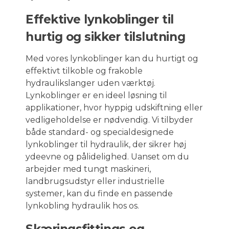
Effektive lynkoblinger til
hurtig og sikker tilslutning
Med vores lynkoblinger kan du hurtigt og
effektivt tilkoble og frakoble
hydraulikslanger uden værktøj.
Lynkoblinger er en ideel løsning til
applikationer, hvor hyppig udskiftning eller
vedligeholdelse er nødvendig. Vi tilbyder
både standard- og specialdesignede
lynkoblinger til hydraulik, der sikrer høj
ydeevne og pålidelighed. Uanset om du
arbejder med tungt maskineri,
landbrugsudstyr eller industrielle
systemer, kan du finde en passende
lynkobling hydraulik hos os.
Skæringsfittings og