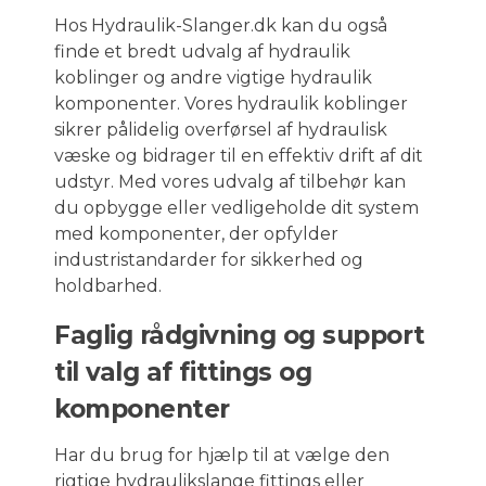
Hos Hydraulik-Slanger.dk kan du også
finde et bredt udvalg af hydraulik
koblinger og andre vigtige hydraulik
komponenter. Vores hydraulik koblinger
sikrer pålidelig overførsel af hydraulisk
væske og bidrager til en effektiv drift af dit
udstyr. Med vores udvalg af tilbehør kan
du opbygge eller vedligeholde dit system
med komponenter, der opfylder
industristandarder for sikkerhed og
holdbarhed.
Faglig rådgivning og support
til valg af fittings og
komponenter
Har du brug for hjælp til at vælge den
rigtige hydraulikslange fittings eller