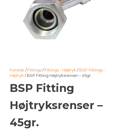
Forside
/
Fittings
/
Fittings - Højtryk
/
BSP Fittings -
Højtryk
/ BSP Fitting Højtryksrenser – 45gr.
BSP Fitting
Højtryksrenser –
45gr.